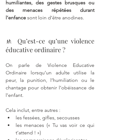
humiliantes, des gestes brusques ou 
des menaces répétées durant 
l’enfance
 sont loin d’être anodines.
🚸 Qu’est-ce qu’une violence 
éducative ordinaire ?
On parle de Violence Educative 
Ordinaire lorsqu’un adulte utilise la 
peur, la punition, l’humiliation ou le 
chantage pour obtenir l’obéissance de 
l’enfant. 
Cela inclut, entre autres :
les fessées, gifles, secousses
les menaces (« Tu vas voir ce qui 
t’attend ! »)