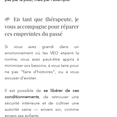
🌱 En tant que thérapeute, je 
vous accompagne pour réparer 
ces empreintes du passé
Si vous avez grandi dans un 
environnement où les VEO étaient la 
norme, vous avez peut-être appris à 
minimiser vos besoins, à vous taire pour 
ne pas “faire d’histoires”, ou à vous 
excuser d’exister.
Il est possible de 
se libérer de ces 
conditionnements
, de retrouver une 
sécurité intérieure et de cultiver une 
autorité saine — envers soi, comme 
envers ses enfants.