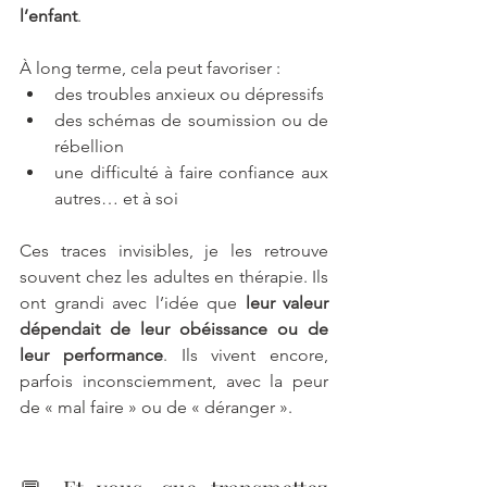
l’enfant
. 
À long terme, cela peut favoriser :
des troubles anxieux ou dépressifs
des schémas de soumission ou de 
rébellion
une difficulté à faire confiance aux 
autres… et à soi
Ces traces invisibles, je les retrouve 
souvent chez les adultes en thérapie. Ils 
ont grandi avec l’idée que 
leur valeur 
dépendait de leur obéissance ou de 
leur performance
. Ils vivent encore, 
parfois inconsciemment, avec la peur 
de « mal faire » ou de « déranger ».