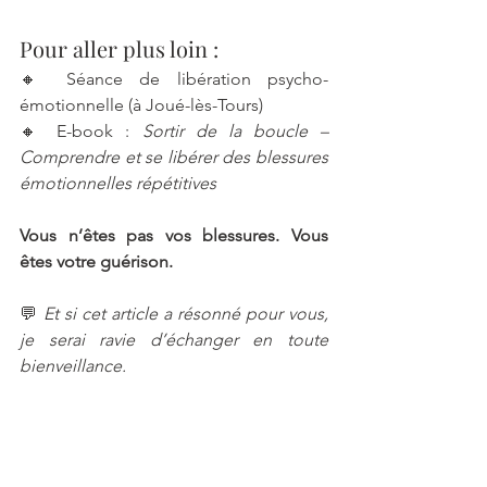
Pour aller plus loin :
🔸 Séance de libération psycho-
émotionnelle (à Joué-lès-Tours)
🔸 E-book : 
Sortir de la boucle – 
Comprendre et se libérer des blessures 
émotionnelles répétitives
Vous n’êtes pas vos blessures. Vous 
êtes votre guérison.
💬 
Et si cet article a résonné pour vous, 
je serai ravie d’échanger en toute 
bienveillance.