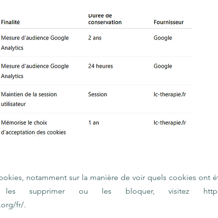
 cookies, notamment sur la manière de voir quels cookies ont 
 les supprimer ou les bloquer, visitez
http
org/fr/.