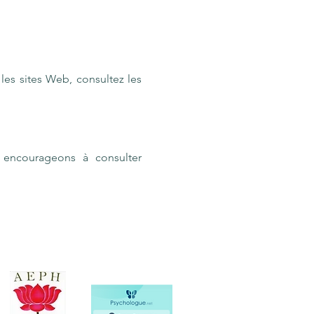
les sites Web, consultez les
 encourageons à consulter