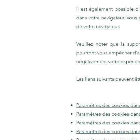
Il est également possible d
dans votre navigateur. Vous
de votre navigateur.
Veuillez noter que la supp
pourront vous empêcher d'ac
négativement votre expérienc
Les liens suivants peuvent êt
Paramètres des cookies dans
Paramètres des cookies dans
Paramètres des cookies da
Paramètres des cookies dans 