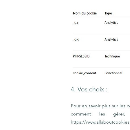
4. Vos choix :
Pour en savoir plus sur les
comment les gérer,
https://www.allaboutcookies.