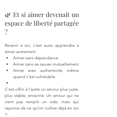
🌿 Et si aimer devenait un 
espace de liberté partagée 
?
Revenir à soi, c’est aussi apprendre à 
aimer autrement :
Aimer sans dépendance
Aimer sans se sauver mutuellement
Aimer avec authenticité, même 
quand c’est vulnérable
C’est offrir à l’autre un amour plus juste, 
plus stable, enraciné. Un amour qui ne 
vient pas remplir un vide, mais qui 
rayonne de ce qu’on cultive déjà en soi 
✨.