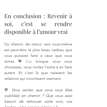
En conclusion : Revenir à 
soi, c’est se rendre 
disponible à l’amour vrai
Ce chemin de retour vers vous-même 
est peut-être le plus beau cadeau que 
vous puissiez faire à ceux que vous 
aimez 
💝.Car
 lorsque vous vous 
choisissez, vous invitez l’autre à en faire 
autant. Et c’est là que naissent les 
relations qui nourrissent vraiment.
💬 
Vous sentez que vous vous êtes 
oublié(e) en chemin ? Que vous avez 
besoin de retrouver votre voix, vos 