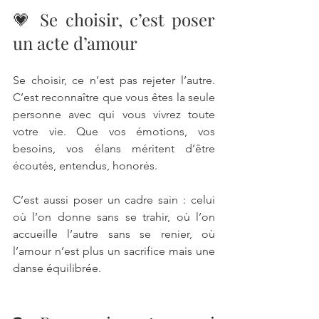
💗 Se choisir, c’est poser 
un acte d’amour
Se choisir, ce n’est pas rejeter l’autre. 
C’est reconnaître que vous êtes la seule 
personne avec qui vous vivrez toute 
votre vie. Que vos émotions, vos 
besoins, vos élans méritent d’être 
écoutés, entendus, honorés.
C’est aussi poser un cadre sain : celui 
où l’on donne sans se trahir, où l’on 
accueille l’autre sans se renier, où 
l’amour n’est plus un sacrifice mais une 
danse équilibrée.