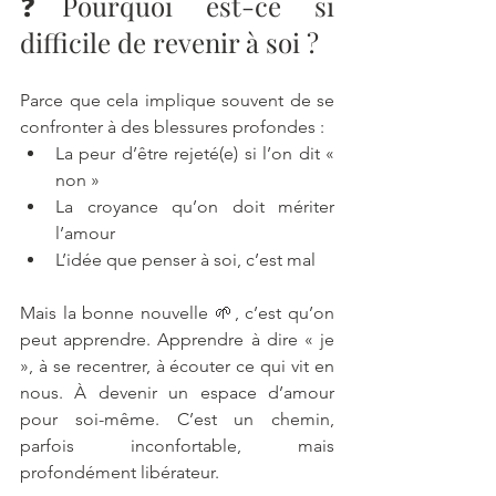
❓Pourquoi est-ce si 
difficile de revenir à soi ?
Parce que cela implique souvent de se 
confronter à des blessures profondes :
La peur d’être rejeté(e) si l’on dit « 
non »
La croyance qu’on doit mériter 
l’amour
L’idée que penser à soi, c’est mal
Mais la bonne nouvelle 🌱, c’est qu’on 
peut apprendre. Apprendre à dire « je 
», à se recentrer, à écouter ce qui vit en 
nous. À devenir un espace d’amour 
pour soi-même. C’est un chemin, 
parfois inconfortable, mais 
profondément libérateur.