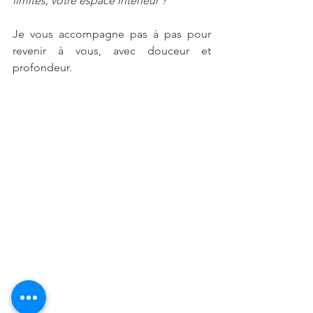
limites, votre espace intérieur ?
Je vous accompagne pas à pas pour 
revenir à vous, avec douceur et 
profondeur.