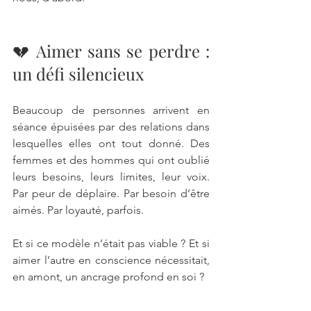
💔 Aimer sans se perdre : 
un défi silencieux
Beaucoup de personnes arrivent en 
séance épuisées par des relations dans 
lesquelles elles ont tout donné. Des 
femmes et des hommes qui ont oublié 
leurs besoins, leurs limites, leur voix. 
Par peur de déplaire. Par besoin d’être 
aimés. Par loyauté, parfois.
Et si ce modèle n’était pas viable ? Et si 
aimer l’autre en conscience nécessitait, 
en amont, un ancrage profond en soi ?